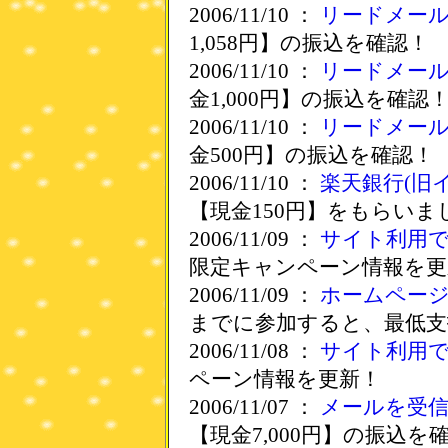
2006/11/10 ：
リードメー
1,058円】の振込を確認！
2006/11/10 ：
リードメー
金1,000円】の振込を確認
2006/11/10 ：
リードメー
金500円】の振込を確認！
2006/11/10 ：
楽天銀行(旧
【現金150円】をもらいま
2006/11/09 ：
サイト利用
限定キャンペーン情報を更
2006/11/09 ：
ホームペー
までに参加すると、最低支
2006/11/08 ：
サイト利用
ペーン情報を更新！
2006/11/07 ：
メールを受
【現金7,000円】の振込を