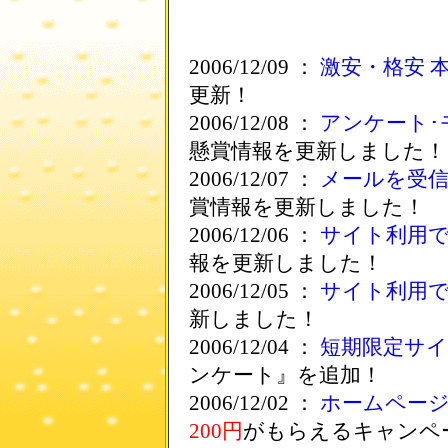
2006/12/09 ：
激安・格安 本
更新！
2006/12/08 ：
アンケート･
懸賞情報を更新しました！
2006/12/07 ：
メールを受
賞情報を更新しました！
2006/12/06 ：
サイト利用
報を更新しました！
2006/12/05 ：
サイト利用
新しました！
2006/12/04 ：
短期限定サ
ンケート』を追加！
2006/12/02 ：
ホームペー
200円
がもらえるキャンペ