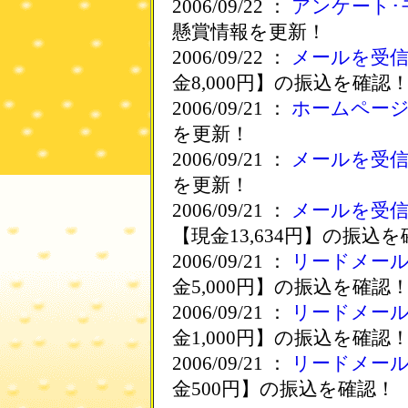
2006/09/22 ：
アンケート･
懸賞情報を更新！
2006/09/22 ：
メールを受
金8,000円】の振込を確認
2006/09/21 ：
ホームペー
を更新！
2006/09/21 ：
メールを受
を更新！
2006/09/21 ：
メールを受
【現金13,634円】の振込
2006/09/21 ：
リードメー
金5,000円】の振込を確認
2006/09/21 ：
リードメー
金1,000円】の振込を確認
2006/09/21 ：
リードメー
金500円】の振込を確認！