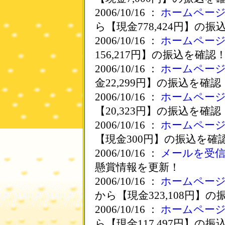
2006/10/16 ：
ホームペー
ら【現金778,424円】の
2006/10/16 ：
ホームペー
156,217円】の振込を確認
2006/10/16 ：
ホームペー
金22,299円】の振込を確認
2006/10/16 ：
ホームペー
【20,323円】の振込を確認
2006/10/16 ：
ホームペー
【現金300円】の振込を確
2006/10/16 ：
メールを受
懸賞情報を更新！
2006/10/16 ：
ホームペー
から【現金323,108円】
2006/10/16 ：
ホームペー
ら【現金117,497円】の