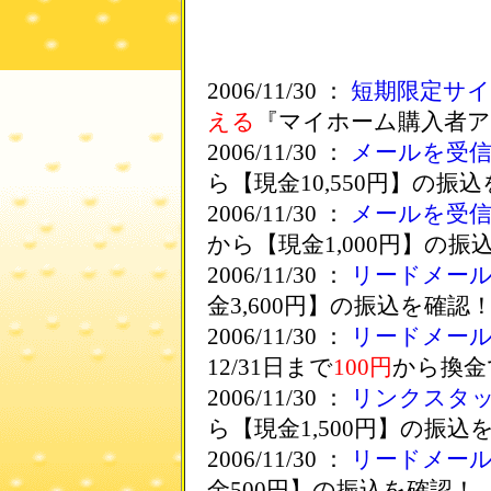
2006/11/30 ：
短期限定サ
える
『マイホーム購入者ア
2006/11/30 ：
メールを受
ら【現金10,550円】の振
2006/11/30 ：
メールを受
から【現金1,000円】の振
2006/11/30 ：
リードメー
金3,600円】の振込を確認
2006/11/30 ：
リードメー
12/31日まで
100円
から換金
2006/11/30 ：
リンクスタ
ら【現金1,500円】の振込
2006/11/30 ：
リードメー
金500円】の振込を確認！