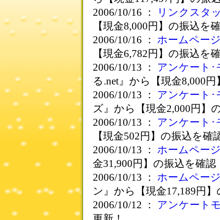
2006/10/16 ：
リンクスタ
【現金8,000円】の振込を
2006/10/16 ：
ホームペー
【現金6,782円】の振込を
2006/10/13 ：
アンケート･
る.net』から【現金8,00
2006/10/13 ：
アンケート･
ズ』から【現金2,000円
2006/10/13 ：
アンケート･
【現金502円】の振込を確
2006/10/13 ：
ホームペー
金31,900円】の振込を確認
2006/10/13 ：
ホームペー
ン』から【現金17,189円
2006/10/12 ：
アンケート
更新！