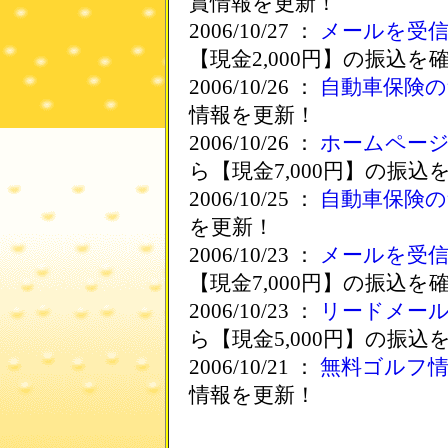
賞情報を更新！
2006/10/27 ：
メールを受
【現金2,000円】の振込を
2006/10/26 ：
自動車保険の
情報を更新！
2006/10/26 ：
ホームペー
ら【現金7,000円】の振込
2006/10/25 ：
自動車保険の
を更新！
2006/10/23 ：
メールを受
【現金7,000円】の振込を
2006/10/23 ：
リードメー
ら【現金5,000円】の振込
2006/10/21 ：
無料ゴルフ情
情報を更新！