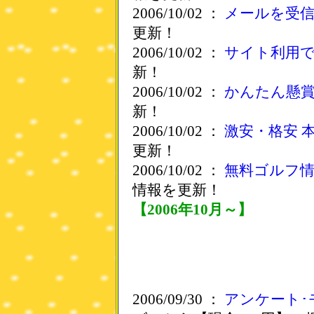
2006/10/02 ：
メールを受
更新！
2006/10/02 ：
サイト利用
新！
2006/10/02 ：
かんたん懸
新！
2006/10/02 ：
激安・格安 本
更新！
2006/10/02 ：
無料ゴルフ情
情報を更新！
【2006年10月～】
2006/09/30 ：
アンケート･