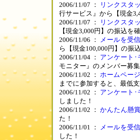
2006/11/07 ：
リンクスタ
行サービス』から【現金3,
2006/11/07 ：
リンクスタ
【現金3,000円】の振込を
2006/11/06 ：
メールを受
ら【現金100,000円】の
2006/11/04 ：
アンケート･
モニター』のメンバー募
2006/11/02 ：
ホームペー
までに参加すると、最低支
2006/11/02 ：
アンケート･
しました！
2006/11/02 ：
かんたん懸
た！
2006/11/01 ：
メールを受
した！