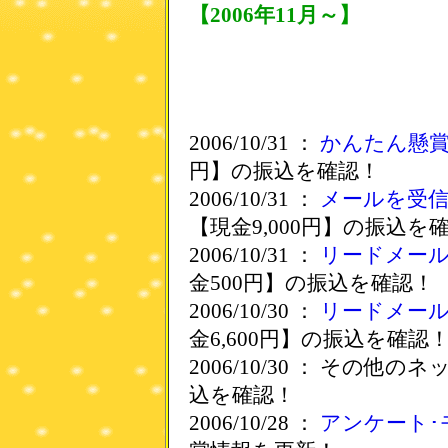
【2006年11月～】
2006/10/31 ：
かんたん懸
円】の振込を確認！
2006/10/31 ：
メールを受
【現金9,000円】の振込を
2006/10/31 ：
リードメー
金500円】の振込を確認！
2006/10/30 ：
リードメー
金6,600円】の振込を確認
2006/10/30 ： その他
込を確認！
2006/10/28 ：
アンケート･