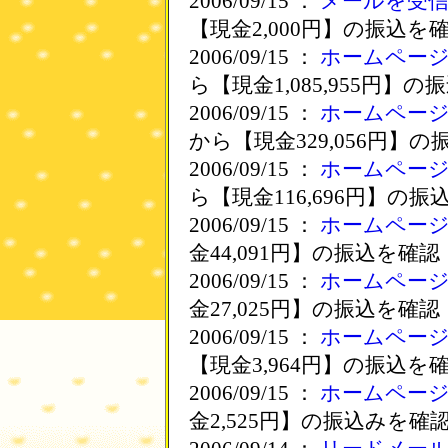
2006/09/15 ：
メールを受
【現金2,000円】の振込を
2006/09/15 ：
ホームペー
ら【現金1,085,955円】
2006/09/15 ：
ホームペー
から【現金329,056円】
2006/09/15 ：
ホームペー
ら【現金116,696円】の
2006/09/15 ：
ホームペー
金44,091円】の振込を確認
2006/09/15 ：
ホームペー
金27,025円】の振込を確認
2006/09/15 ：
ホームペー
【現金3,964円】の振込を
2006/09/15 ：
ホームペー
金2,525円】の振込みを確