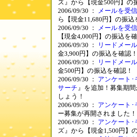
ズ』から【現金500円】の
2006/09/30 ：
メールを受
ら【現金11,680円】の振
2006/09/30 ：
メールを受信
【現金4,000円】の振込を
2006/09/30 ：
リードメー
金3,900円】の振込を確認
2006/09/30 ：
リードメー
金500円】の振込を確認！
2006/09/30 ：
アンケート･
サーチ
』を追加！募集期間
しょう！
2006/09/30 ：
アンケート･
ー募集が再開されました！
2006/09/30 ：
アンケート･
ズ』から【現金1,500円