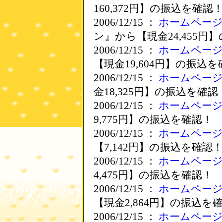
160,372円】の振込を確認
2006/12/15 ：
ホームペー
ン』から【現金24,455円
2006/12/15 ：
ホームペー
【現金19,604円】の振込
2006/12/15 ：
ホームペー
金18,325円】の振込を確認
2006/12/15 ：
ホームペー
9,775円】の振込を確認！
2006/12/15 ：
ホームペー
【7,142円】の振込を確認
2006/12/15 ：
ホームペー
4,475円】の振込を確認！
2006/12/15 ：
ホームペー
【現金2,864円】の振込を
2006/12/15 ：
ホームペー