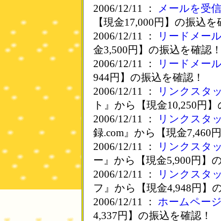
2006/12/11 ：
メールを受
【現金17,000円】の振込
2006/12/11 ：
リードメー
金3,500円】の振込を確認
2006/12/11 ：
リードメー
944円】の振込を確認！
2006/12/11 ：
リンクスタ
ト』から【現金10,250円
2006/12/11 ：
リンクスタ
録.com』から【現金7,46
2006/12/11 ：
リンクスタ
ー』から【現金5,900円
2006/12/11 ：
リンクスタ
フ』から【現金4,948円
2006/12/11 ：
ホームペー
4,337円】の振込を確認！