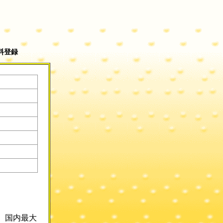
料登録
、国内最大