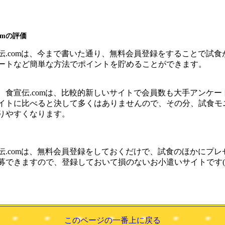
omの評価
伝.comは、今まで書いた通り、無料会員登録をすることで試食
ートなど簡単な方法でポイントを貯めることができます。
、食宣伝.comは、比較的新しいサイトで会員数も大手アンケー
イトに比べると決して多くはありませんので、その分、試食モ
りやすくなります。
伝.comは、無料会員登録をしておくだけで、試食のほかにプレ
募できますので、登録しておいて損のないお小遣いサイトです(*^
このページの一番上に戻る