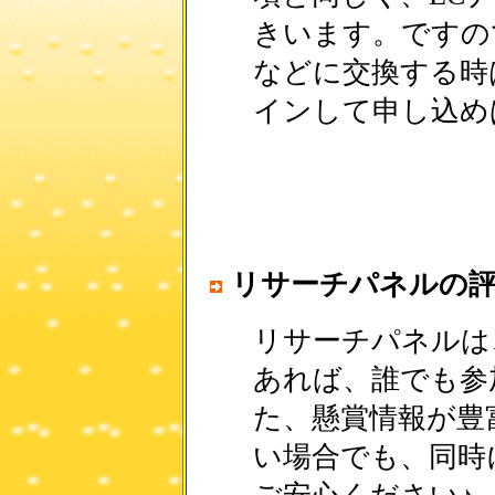
きいます。ですの
などに交換する時
インして申し込め
リサーチパネルの
リサーチパネルは
あれば、誰でも参
た、懸賞情報が豊
い場合でも、同時