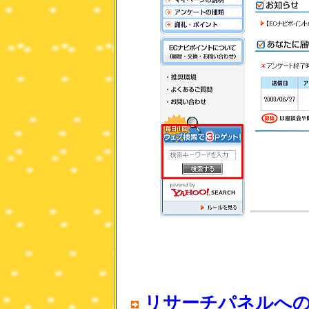
リサーチパネルへ