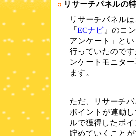
リサーチパネルの
リサーチパネルは
『
ECナビ
』のコン
アンケート」とい
行っていたのですが
ンケートモニター
ます。
ただ、リサーチパ
ポイントが連動し
ルで獲得したポイ
貯めていくことが