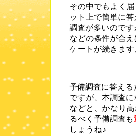
その中でもよく届
ット上で簡単に答
調査が多いのです
などの条件が合え
ケートが続きます
予備調査に答える
ですが、本調査に
などと、かなり高
るべく予備調査も
しょうね♪