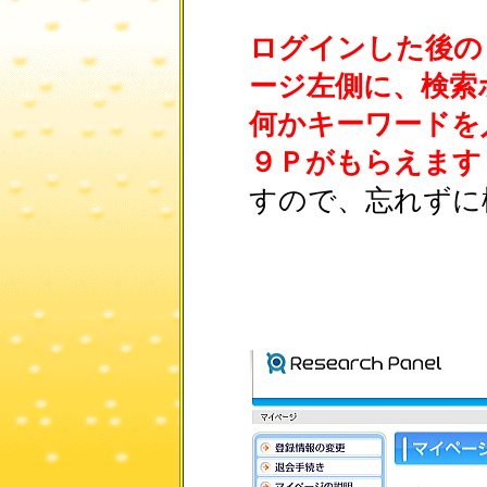
ログインした後の
ージ左側に、検索
何かキーワードを
９Ｐがもらえます
すので、忘れずに