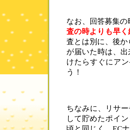
なお、回答募集の
査の時よりも早く
査とは別に、後か
が届いた時は、出
けたらすぐにアン
う！
ちなみに、リサー
して貯めたポイン
頃と同じく、EC