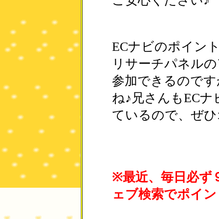
ご安心ください♪
ECナビのポイン
リサーチパネルの
参加できるのです
ね♪兄さんもEC
ているので、ぜひオ
※最近、毎日必ず
ェブ検索でポイン