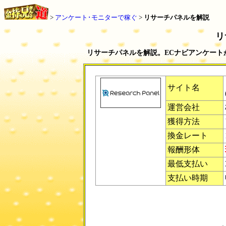
>
アンケート･モニターで稼ぐ
>
リサーチパネル
を解説
リ
リサーチパネルを解説。ECナビアンケート
サイト名
運営会社
獲得方法
換金レート
報酬形体
最低支払い
支払い時期