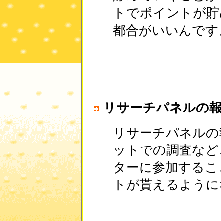
トでポイントが貯
都合がいいんです
リサーチパネルの
リサーチパネルの
ットでの調査など
ターに参加するこ
トが貰えるように