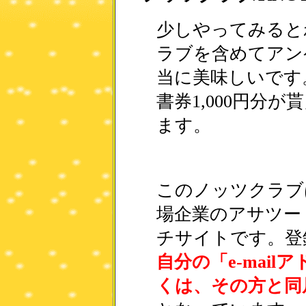
少しやってみると
ラブを含めてアン
当に美味しいです
書券1,000円分
ます。
このノッツクラブ
場企業のアサツー
チサイトです。登
自分の「e-mai
くは、その方と同