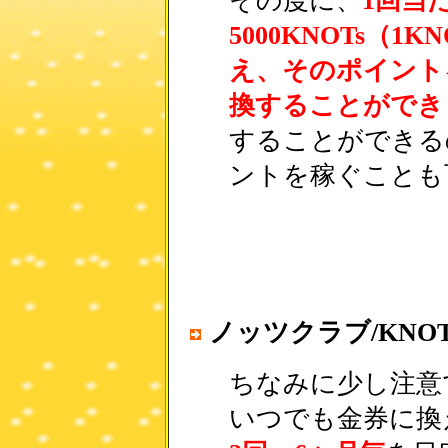
その度に、
1回当た
5000KNOTs（1
え、そのポイント
換することができ
することができる
ントを稼ぐことも
ノッツクラブ/KNOT
ちなみに少し注意
いつでも金券に換