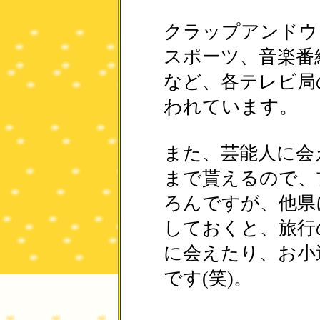
クラップアンドウ
スポーツ、音楽番
など、各テレビ局
われています。
また、芸能人に会
まで貰えるので、
ろんですが、他県
しておくと、旅行
に会えたり、お小
です(笑)。