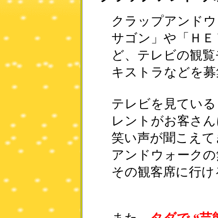
クラップアンドウ
サゴン」や「ＨＥ
ど、テレビの観覧
キストラなどを募
テレビを見ている
レントがお客さん
笑い声が聞こえて
アンドウォークの
その観客席に行け