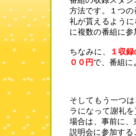
番組の収録スタジ
方法です。１つの
礼が貰えるように
に複数の番組に参
ちなみに、
１収録
００円
で、番組に
そしてもう一つは
ラになって謝礼を
場合は、事前に、
説明会に参加する