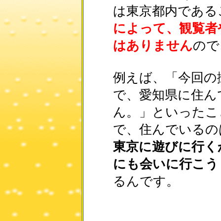
は東京都内である
によって、観覧者
はありません
ので
例えば、「今回の
で、愛知県に住ん
ん。」といったこ
で、住んでいるの
東京に遊びに行く
にも会いに行こう
るんです。