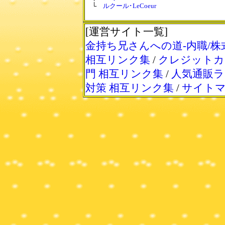
└
ルクール･LeCoeur
[運営サイト一覧]
金持ち兄さんへの道-内職/株
相互リンク集
/
クレジットカ
門 相互リンク集
/
人気通販ラ
対策 相互リンク集
/
サイト