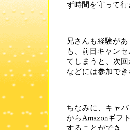
ず時間を守って行き
兄さんも経験があ
も、前日キャンセ
てしまうと、次回
などには参加でき
ちなみに、キャパ
からAmazonギ
することができ、