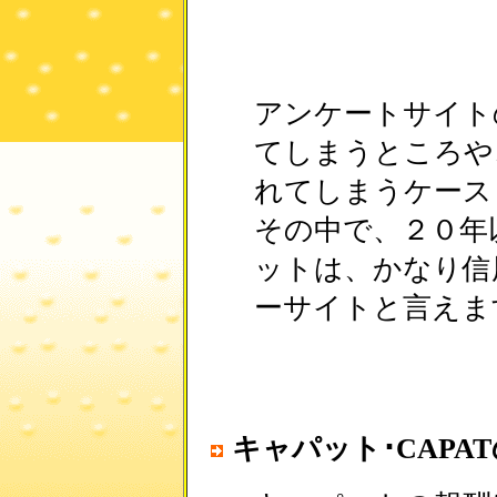
アンケートサイト
てしまうところや
れてしまうケース
その中で、２０年
ットは、かなり信
ーサイトと言えま
キャパット･CAPA