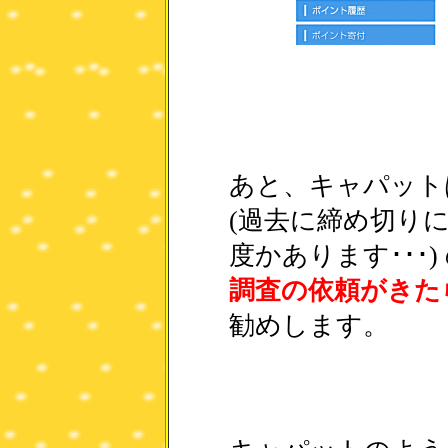
あと、キャパット
(過去に締め切り
度かあります･･･)
調査の依頼がきた
勧めします。