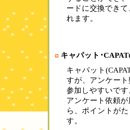
ードに交換できて
れます。
キャパット･CAPA
キャパット(CAP
すが、アンケート
参加しやすいです
アンケート依頼が
ら、ポイントがた
す。