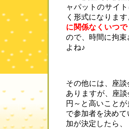
ャパットのサイト
く形式になります
に関係なくいつで
ので、時間に拘束
よね♪
その他には、座談
ありますが、座談
円～と高いことが
で参加者を決めて
加が決定したら、