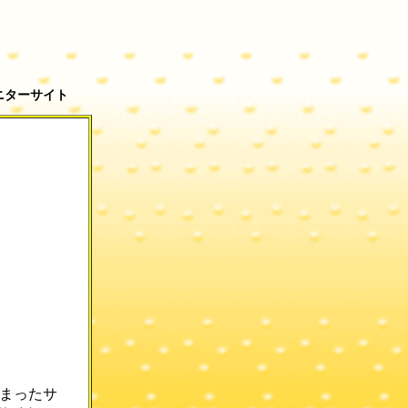
ニターサイト
ら始まったサ