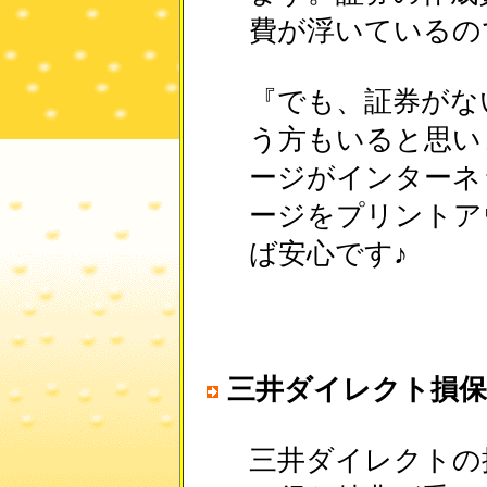
費が浮いているの
『でも、証券がな
う方もいると思い
ージがインターネ
ージをプリントア
ば安心です♪
三井ダイレクト損保
三井ダイレクトの損