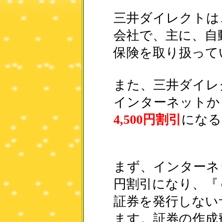
三井ダイレクトは
会社で、主に、自
保険を取り扱って
また、三井ダイレ
インターネットか
4,500円割引
になる
まず、インターネッ
円割引になり、『
証券を発行しない
ます。証券の作成