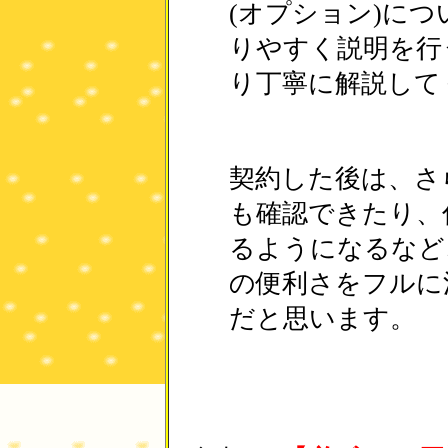
(オプション)に
りやすく説明を行
り丁寧に解説して
契約した後は、さ
も確認できたり、
るようになるなど
の便利さをフルに
だと思います。