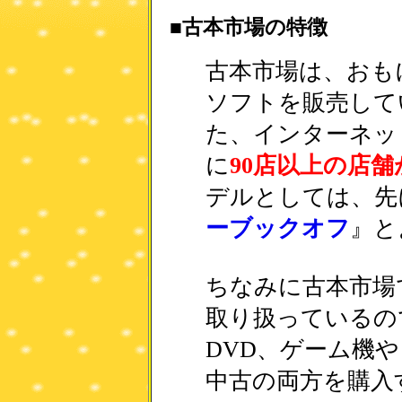
■古本市場の特徴
古本市場は、おも
ソフトを販売して
た、インターネッ
に
90店以上の店舗
デルとしては、先
ーブックオフ
』と
ちなみに古本市場
取り扱っているの
DVD、ゲーム機
中古の両方を購入