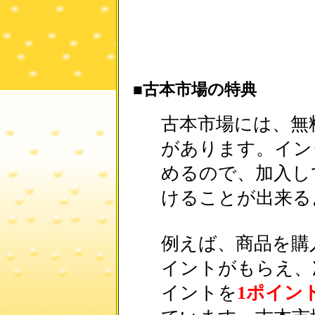
■古本市場の特典
古本市場には、無
があります。イン
めるので、加入し
けることが出来る
例えば、商品を購
イントがもらえ、
イントを
1ポイン