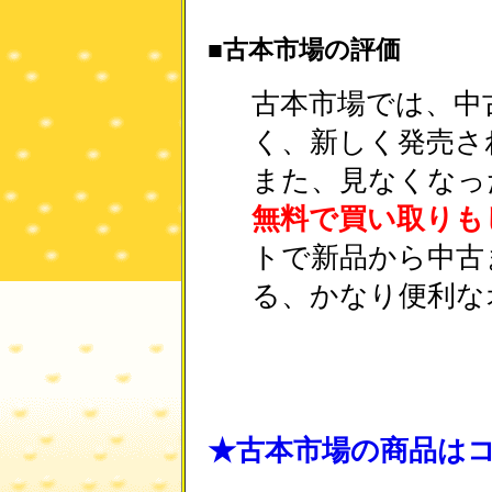
■古本市場の評価
古本市場では、中
く、新しく発売さ
また、見なくなっ
無料で買い取りも
トで新品から中古
る、かなり便利な
★古本市場の商品は