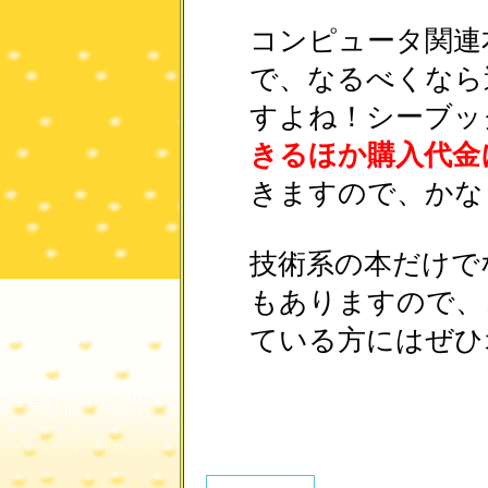
コンピュータ関連
で、なるべくなら
すよね！シーブッ
きるほか購入代金
きますので、かな
技術系の本だけで
もありますので、
ている方にはぜひ